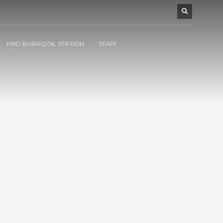
FIND BURAQOIL STATION
STAFF