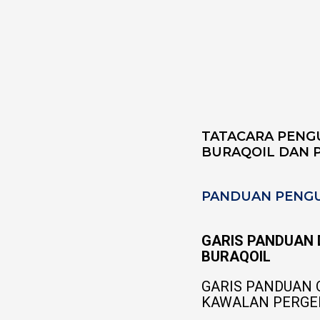
TATACARA PENGU
BURAQOIL DAN 
PANDUAN PENGU
GARIS PANDUAN 
BURAQOIL
GARIS PANDUAN 
KAWALAN PERGE